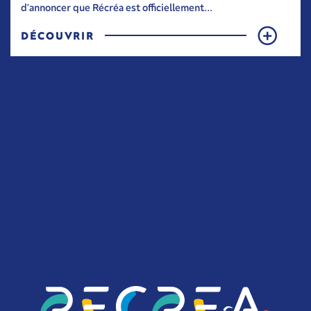
d’annoncer que Récréa est officiellement...
DÉCOUVRIR