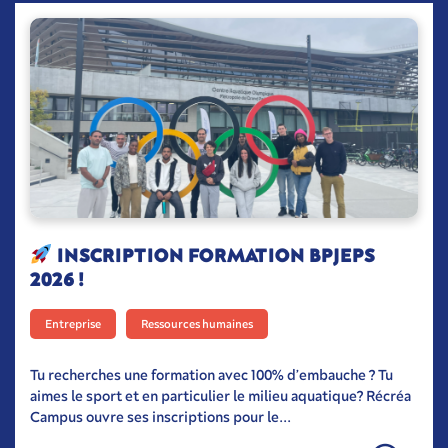
INSCRIPTION FORMATION BPJEPS
2026 !
Entreprise
Ressources humaines
Tu recherches une formation avec 100% d’embauche ? Tu
aimes le sport et en particulier le milieu aquatique? Récréa
Campus ouvre ses inscriptions pour le...