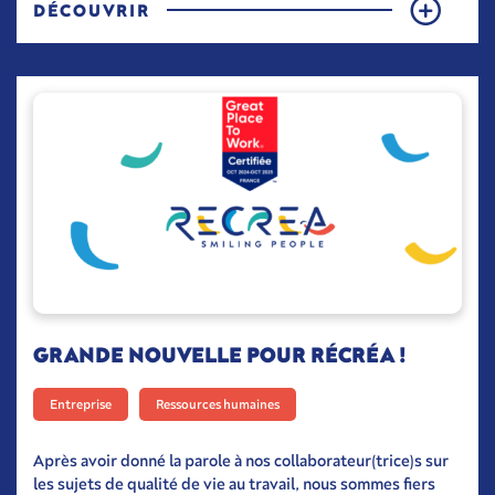
DÉCOUVRIR
GRANDE NOUVELLE POUR RÉCRÉA !
Entreprise
Ressources humaines
Après avoir donné la parole à nos collaborateur(trice)s sur
les sujets de qualité de vie au travail, nous sommes fiers