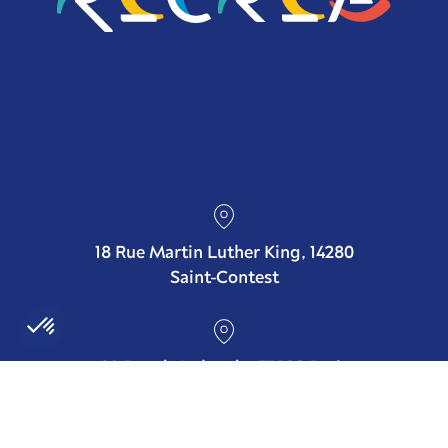
18 Rue Martin Luther King, 14280
Saint-Contest
38 Rue de Laborde, 75008 Paris