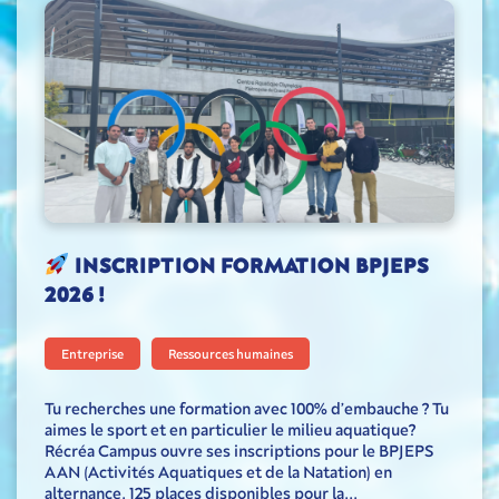
INSCRIPTION FORMATION BPJEPS
2026 !
Entreprise
Ressources humaines
Tu recherches une formation avec 100% d’embauche ? Tu
aimes le sport et en particulier le milieu aquatique?
Récréa Campus ouvre ses inscriptions pour le BPJEPS
AAN (Activités Aquatiques et de la Natation) en
alternance. 125 places disponibles pour la...