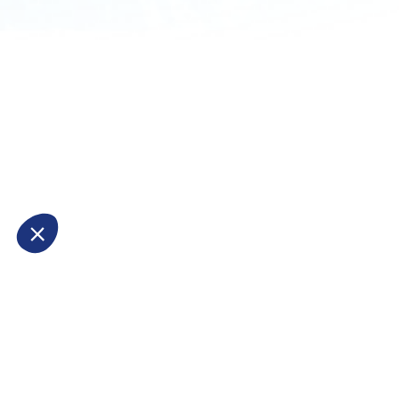
NOS ACTIVITÉS