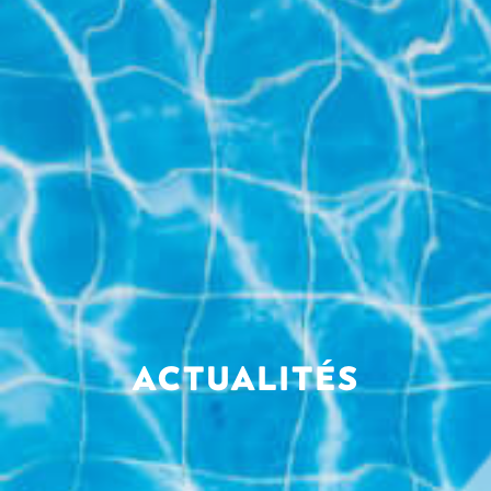
ACTUALITÉS