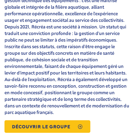
gestion technique des équipements : c'est une maîtrise
globale et intégrée de la filière aquatique, alliant
performance opérationnelle, excellence de l'expérience
usager et engagement sociétal au service des collectivités.
Depuis 2021, Récréa est une société à mission. Un statut qui
traduit une conviction profonde : la gestion d'un service
public ne peut se limiter à des impératifs économiques.
Inscrite dans ses statuts, cette raison d'être engage le
groupe sur des objectifs concrets en matière de santé
publique, de cohésion sociale et de transition
environnementale, faisant de chaque équipement géré un
levier d'impact positif pour les territoires et leurs habitants.
Au-delà de l'exploitation, Récréa a également développé un
savoir-faire reconnu en conception, construction et gestion
en mode concessif, positionnant le groupe comme un
partenaire stratégique et de long terme des collectivités,
dans un contexte de renouvellement et de modernisation du
parc aquatique français.
DÉCOUVRIR LE GROUPE