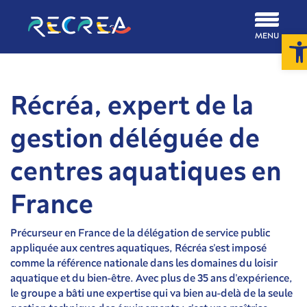
Ou
MENU
Récréa, expert de la
gestion déléguée de
centres aquatiques en
France
Précurseur en France de la délégation de service public
appliquée aux centres aquatiques, Récréa s'est imposé
comme la référence nationale dans les domaines du loisir
aquatique et du bien-être. Avec plus de 35 ans d'expérience,
le groupe a bâti une expertise qui va bien au-delà de la seule