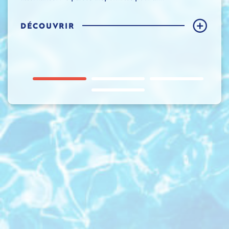
DÉCOUVRIR